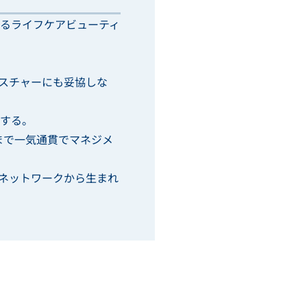
るライフケアビューティ
スチャーにも妥協しな
する。
まで一気通貫でマネジメ
ネットワークから生まれ