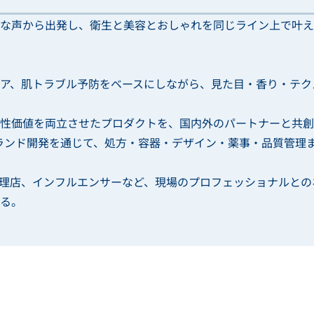
な声から出発し、衛生と美容とおしゃれを同じライン上で叶え
ア、肌トラブル予防をベースにしながら、見た目・香り・テク
性価値を両立させたプロダクトを、国内外のパートナーと共創
ランド開発を通じて、処方・容器・デザイン・薬事・品質管理
理店、インフルエンサーなど、現場のプロフェッショナルとの
る。