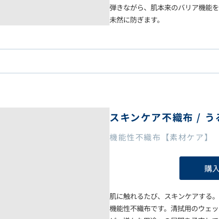
弾きながら、肌本来のバリア機能を
未然に防ぎます。
スキンケア不織布 / 
機能性不織布【素材ケア】
購
肌に触れるたび、スキンケアする。
機能性不織布です。清拭用のウェッ