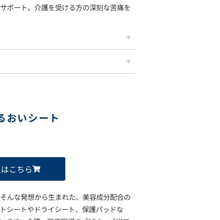
サポート。介護を受ける方の深刻な苦痛を
うるおいシート
入はこちら
そんな発想から生まれた、美容成分配合の
トシートやドライシート、保護パッドな