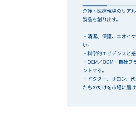
介護・医療現場のリアル
製品を創り出す。
・清潔、保護、ニオイケ
い。
・科学的エビデンスと感
・
OEM
／
ODM
・自社ブ
ントする。
・ドクター、サロン、代
たものだけを市場に届け