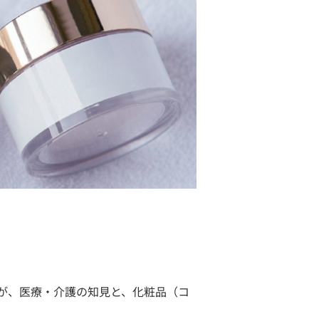
が、医療・介護の知見と、化粧品（コ