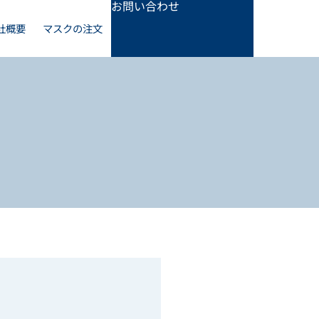
お問い合わせ
社概要
マスクの注文