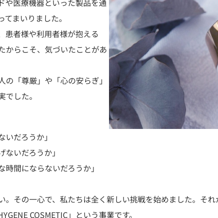
ドや医療機器といった製品を通
ってまいりました。
、患者様や利用者様が抱える
たからこそ、気づいたことがあ
人の「尊厳」や「心の安らぎ」
実でした。
ないだろうか」
げないだろうか」
な時間にならないだろうか」
い。その一心で、私たちは全く新しい挑戦を始めました。それ
ENE COSMETIC」という事業です。