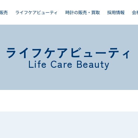
販売
ライフケアビューティ
時計の販売・買取
採用情報
会
ライフケアビューティ
Life
Care
Beauty