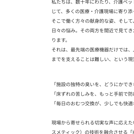
私たちは、数十年にわたり、介護ベッ
じて、多くの医療・介護現場に寄り添
そこで働く方々の献身的な姿、そして
日々の悩み。その両方を間近で見てき
ります。
それは、最先端の医療機器だけでは、
までを支えることは難しい、という現
「施設の独特の臭いを、どうにかでき
「床ずれの苦しみを、もっと手前で防
「毎日のおむつ交換が、少しでも快適
現場から寄せられる切実な声に応えた
スメティック）の技術を融合させる「HYG