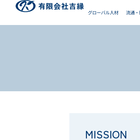
グローバル人材
流通・
MISSION